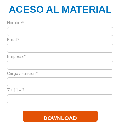
ACESO AL MATERIAL
Nombre*
Email*
Empresa*
Cargo / Función*
7 + 11 = ?
DOWNLOAD