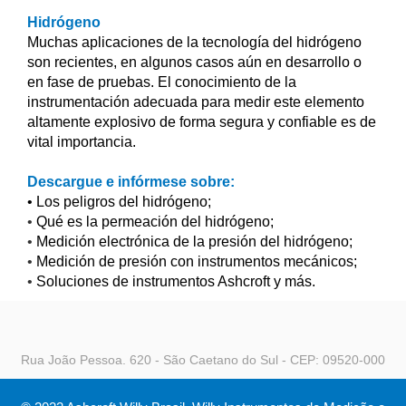
Hidrógeno
Muchas aplicaciones de la tecnología del hidrógeno
son recientes, en algunos casos aún en desarrollo o
en fase de pruebas. El conocimiento de la
instrumentación adecuada para medir este elemento
altamente explosivo de forma segura y confiable es de
vital importancia.
Descargue e infórmese sobre:
•
Los peligros del hidrógeno;
•
Qué es la permeación del hidrógeno;
•
Medición electrónica de la presión del hidrógeno;
•
Medición de presión con instrumentos mecánicos;
•
Soluciones de instrumentos Ashcroft y más.
Rua João Pessoa. 620 - São Caetano do Sul - CEP: 09520-000